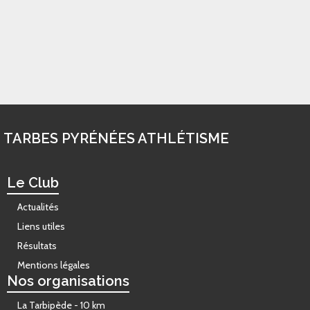
Suivez-nous
sur Facebook !
TARBES PYRÉNÉES ATHLÉTISME
Le Club
Actualités
Liens utiles
Résultats
Mentions légales
Nos organisations
La Tarbipède - 10 km